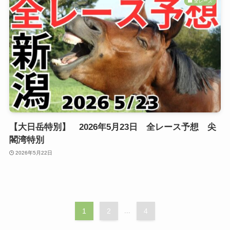
全レース
【大日岳特別】 2026年5月23日 全レース予想 尖
閣湾特別
2026年5月22日
1
2
...
4