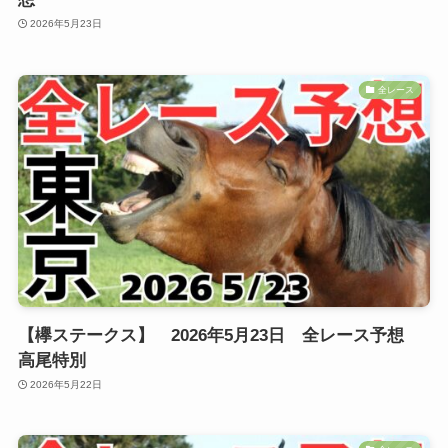
2026年5月23日
全レース
【欅ステークス】 2026年5月23日 全レース予想
高尾特別
2026年5月22日