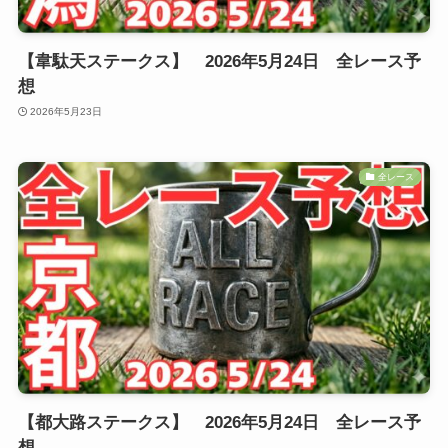
【韋駄天ステークス】 2026年5月24日 全レース予
想
2026年5月23日
全レース
【都大路ステークス】 2026年5月24日 全レース予
想