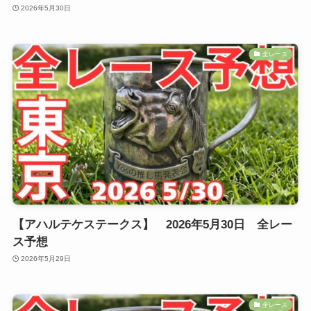
2026年5月30日
全レース
【アハルテケステークス】 2026年5月30日 全レー
ス予想
2026年5月29日
全レース